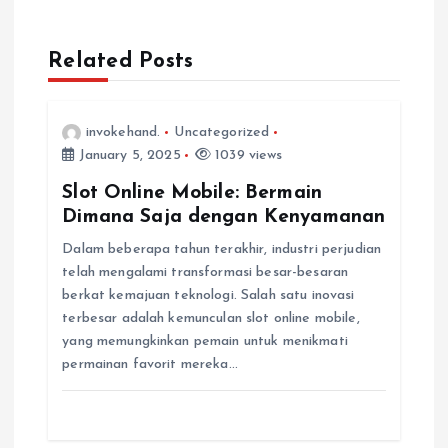
a
Related Posts
v
i
invokehand.
Uncategorized
January 5, 2025
1039 views
g
Slot Online Mobile: Bermain
Dimana Saja dengan Kenyamanan
a
Dalam beberapa tahun terakhir, industri perjudian
telah mengalami transformasi besar-besaran
t
berkat kemajuan teknologi. Salah satu inovasi
terbesar adalah kemunculan slot online mobile,
i
yang memungkinkan pemain untuk menikmati
permainan favorit mereka…
o
n