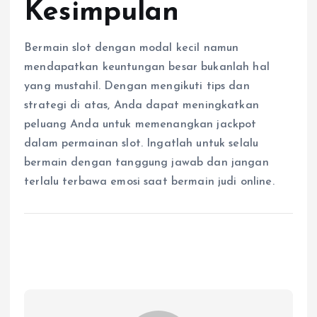
Kesimpulan
Bermain slot dengan modal kecil namun
mendapatkan keuntungan besar bukanlah hal
yang mustahil. Dengan mengikuti tips dan
strategi di atas, Anda dapat meningkatkan
peluang Anda untuk memenangkan jackpot
dalam permainan slot. Ingatlah untuk selalu
bermain dengan tanggung jawab dan jangan
terlalu terbawa emosi saat bermain judi online.