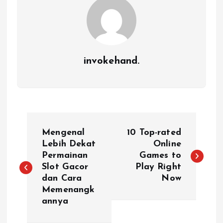
invokehand.
P
Mengenal
10 Top-rated
o
Lebih Dekat
Online
Permainan
Games to
Slot Gacor
Play Right
s
dan Cara
Now
Memenangk
t
annya
n