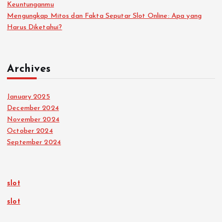
Keuntunganmu
Mengungkap Mitos dan Fakta Seputar Slot Online: Apa yang
Harus Diketahui?
Archives
January 2025
December 2024
November 2024
October 2024
September 2024
slot
slot