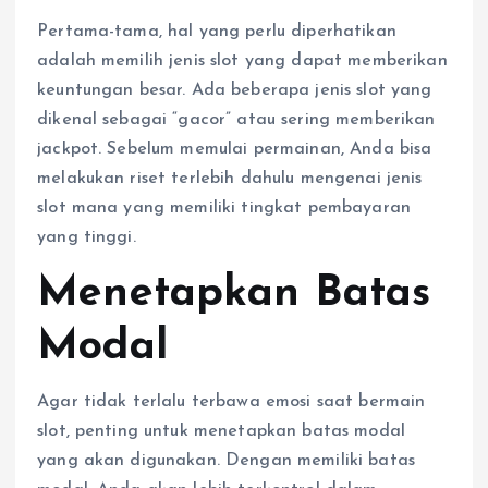
Pertama-tama, hal yang perlu diperhatikan
adalah memilih jenis slot yang dapat memberikan
keuntungan besar. Ada beberapa jenis slot yang
dikenal sebagai “gacor” atau sering memberikan
jackpot. Sebelum memulai permainan, Anda bisa
melakukan riset terlebih dahulu mengenai jenis
slot mana yang memiliki tingkat pembayaran
yang tinggi.
Menetapkan Batas
Modal
Agar tidak terlalu terbawa emosi saat bermain
slot, penting untuk menetapkan batas modal
yang akan digunakan. Dengan memiliki batas