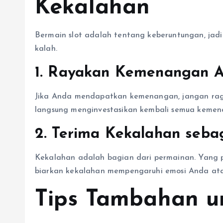
Kekalahan
Bermain slot adalah tentang keberuntungan, ja
kalah.
1. Rayakan Kemenangan 
Jika Anda mendapatkan kemenangan, jangan ragu
langsung menginvestasikan kembali semua keme
2. Terima Kekalahan seba
Kekalahan adalah bagian dari permainan. Yang
biarkan kekalahan mempengaruhi emosi Anda ata
Tips Tambahan u