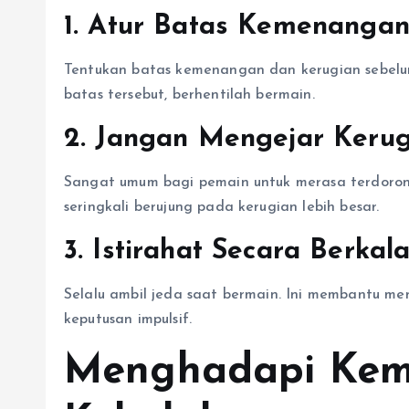
1. Atur Batas Kemenanga
Tentukan batas kemenangan dan kerugian sebelum
batas tersebut, berhentilah bermain.
2. Jangan Mengejar Keru
Sangat umum bagi pemain untuk merasa terdorong
seringkali berujung pada kerugian lebih besar.
3. Istirahat Secara Berkal
Selalu ambil jeda saat bermain. Ini membantu m
keputusan impulsif.
Menghadapi Ke