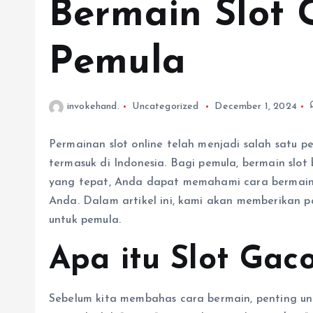
Bermain Slot 
Pemula
invokehand.
Uncategorized
December 1, 2024
Permainan slot online telah menjadi salah satu pe
termasuk di Indonesia. Bagi pemula, bermain slo
yang tepat, Anda dapat memahami cara bermain
Anda. Dalam artikel ini, kami akan memberikan 
untuk pemula.
Apa itu Slot Gac
Sebelum kita membahas cara bermain, penting u