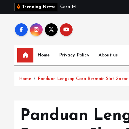
S
C
a
r
a
M
u
d
a
h
M
Trending News:
k
i
p
t
o
c
Home
Privacy Policy
About us
o
n
t
Home
Panduan Lengkap Cara Bermain Slot Gacor
e
n
t
Panduan Len