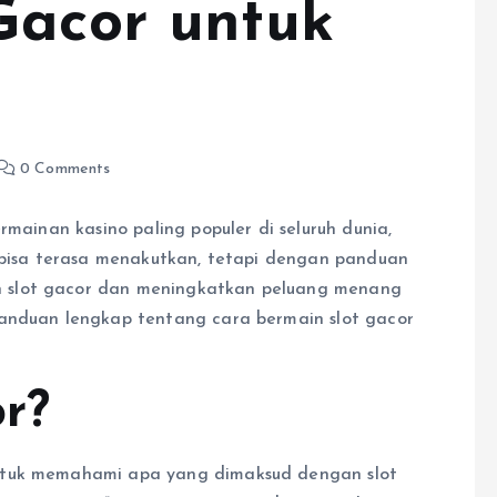
Gacor untuk
0 Comments
rmainan kasino paling populer di seluruh dunia,
t bisa terasa menakutkan, tetapi dengan panduan
 slot gacor dan meningkatkan peluang menang
panduan lengkap tentang cara bermain slot gacor
or?
ntuk memahami apa yang dimaksud dengan slot