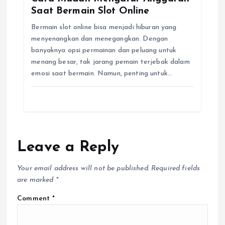
Saat Bermain Slot Online
Bermain slot online bisa menjadi hiburan yang
menyenangkan dan menegangkan. Dengan
banyaknya opsi permainan dan peluang untuk
menang besar, tak jarang pemain terjebak dalam
emosi saat bermain. Namun, penting untuk…
Leave a Reply
Your email address will not be published.
Required fields
are marked
*
Comment
*