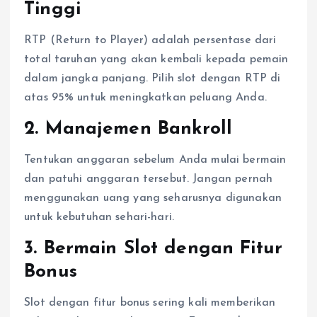
Tinggi
RTP (Return to Player) adalah persentase dari
total taruhan yang akan kembali kepada pemain
dalam jangka panjang. Pilih slot dengan RTP di
atas 95% untuk meningkatkan peluang Anda.
2. Manajemen Bankroll
Tentukan anggaran sebelum Anda mulai bermain
dan patuhi anggaran tersebut. Jangan pernah
menggunakan uang yang seharusnya digunakan
untuk kebutuhan sehari-hari.
3. Bermain Slot dengan Fitur
Bonus
Slot dengan fitur bonus sering kali memberikan