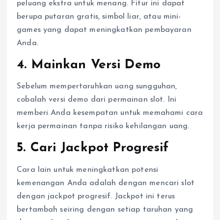
peluang ekstra untuk menang. Fitur ini dapat
berupa putaran gratis, simbol liar, atau mini-
games yang dapat meningkatkan pembayaran
Anda.
4. Mainkan Versi Demo
Sebelum mempertaruhkan uang sungguhan,
cobalah versi demo dari permainan slot. Ini
memberi Anda kesempatan untuk memahami cara
kerja permainan tanpa risiko kehilangan uang.
5. Cari Jackpot Progresif
Cara lain untuk meningkatkan potensi
kemenangan Anda adalah dengan mencari slot
dengan jackpot progresif. Jackpot ini terus
bertambah seiring dengan setiap taruhan yang