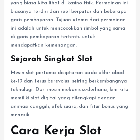
yang biasa kita lihat di kasino fisik. Permainan ini
biasanya terdiri dari reel berputar dan beberapa
garis pembayaran. Tujuan utama dari permainan
ini adalah untuk mencocokkan simbol yang sama
di garis pembayaran tertentu untuk
mendapatkan kemenangan.
Sejarah Singkat Slot
Mesin slot pertama diciptakan pada akhir abad
ke-19 dan terus berevolusi seiring berkembangnya
teknologi. Dari mesin mekanis sederhana, kini kita
memiliki slot digital yang dilengkapi dengan
animasi canggih, efek suara, dan fitur bonus yang
menarik.
Cara Kerja Slot