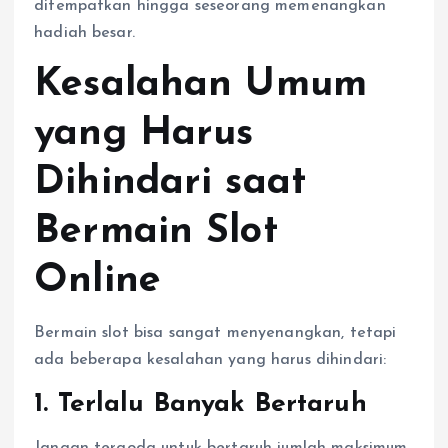
ditempatkan hingga seseorang memenangkan
hadiah besar.
Kesalahan Umum
yang Harus
Dihindari saat
Bermain Slot
Online
Bermain slot bisa sangat menyenangkan, tetapi
ada beberapa kesalahan yang harus dihindari:
1. Terlalu Banyak Bertaruh
Jangan tergoda untuk bertaruh jumlah maksimum