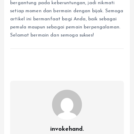
bergantung pada keberuntungan, jadi nikmati
setiap momen dan bermain dengan bijak. Semoga
artikel ini bermanfaat bagi Anda, baik sebagai
pemula maupun sebagai pemain berpengalaman.
Selamat bermain dan semoga sukses!
invokehand.