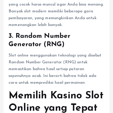
yang cocok harus muncul agar Anda bisa menang.
Banyak slot modern memiliki beberapa garis
pembayaran, yang memungkinkan Anda untuk
memenangkan lebih banyak.
3. Random Number
Generator (RNG)
Slot online menggunakan teknologi yang disebut
Random Number Generator (RNG) untuk
memastikan bahwa hasil setiap putaran
sepenuhnya acak. Ini berarti bahwa tidak ada
cara untuk memprediksi hasil permainan.
Memilih Kasino Slot
Online yang Tepat