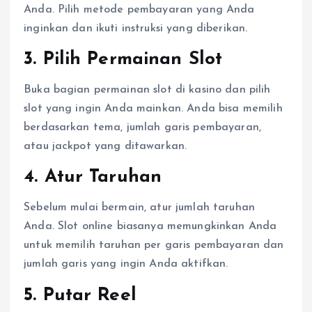
Anda. Pilih metode pembayaran yang Anda
inginkan dan ikuti instruksi yang diberikan.
3. Pilih Permainan Slot
Buka bagian permainan slot di kasino dan pilih
slot yang ingin Anda mainkan. Anda bisa memilih
berdasarkan tema, jumlah garis pembayaran,
atau jackpot yang ditawarkan.
4. Atur Taruhan
Sebelum mulai bermain, atur jumlah taruhan
Anda. Slot online biasanya memungkinkan Anda
untuk memilih taruhan per garis pembayaran dan
jumlah garis yang ingin Anda aktifkan.
5. Putar Reel