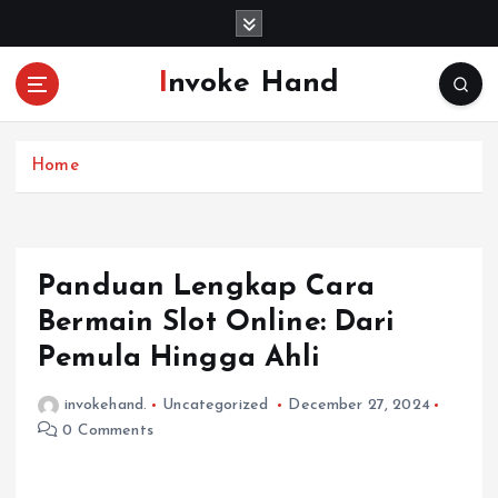
S
k
i
Invoke Hand
p
t
o
c
Home
o
n
t
e
Panduan Lengkap Cara
n
Bermain Slot Online: Dari
t
Pemula Hingga Ahli
invokehand.
Uncategorized
December 27, 2024
0 Comments