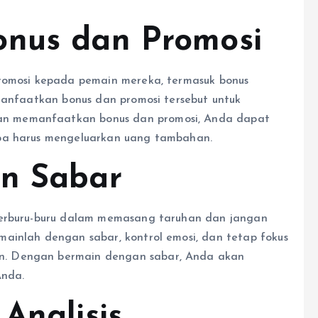
onus dan Promosi
promosi kepada pemain mereka, termasuk bonus
 Manfaatkan bonus dan promosi tersebut untuk
n memanfaatkan bonus dan promosi, Anda dapat
npa harus mengeluarkan uang tambahan.
an Sabar
terburu-buru dalam memasang taruhan dan jangan
ainlah dengan sabar, kontrol emosi, dan tetap fokus
n. Dengan bermain dengan sabar, Anda akan
Anda.
Analisis