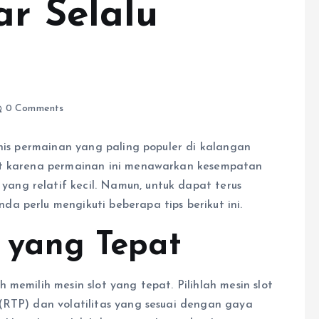
ar Selalu
0 Comments
enis permainan yang paling populer di kalangan
ot karena permainan ini menawarkan kesempatan
ng relatif kecil. Namun, untuk dapat terus
a perlu mengikuti beberapa tips berikut ini.
ot yang Tepat
memilih mesin slot yang tepat. Pilihlah mesin slot
(RTP) dan volatilitas yang sesuai dengan gaya