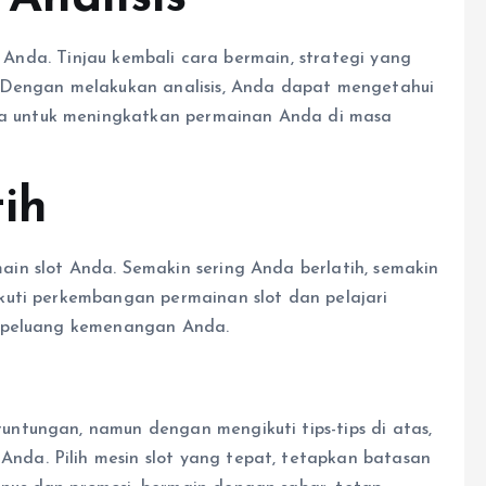
in Anda. Tinjau kembali cara bermain, strategi yang
 Dengan melakukan analisis, Anda dapat mengetahui
 untuk meningkatkan permainan Anda di masa
tih
in slot Anda. Semakin sering Anda berlatih, semakin
kuti perkembangan permainan slot dan pelajari
n peluang kemenangan Anda.
ntungan, namun dengan mengikuti tips-tips di atas,
da. Pilih mesin slot yang tepat, tetapkan batasan