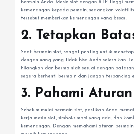
bermain Anda. Mesin slot dengan RTP tinggi memi
kemenangan kepada pemain, sedangkan volatilita
tersebut memberikan kemenangan yang besar.
2. Tetapkan Bat
Saat bermain slot, sangat penting untuk menet
dengan uang yang tidak bisa Anda selesaikan. 
hilangkan dan bermainlah sesuai dengan batasan 
segera berhenti bermain dan jangan terpancing 
3. Pahami Atura
Sebelum mulai bermain slot, pastikan Anda mema
kerja mesin slot, simbol-simbol yang ada, dan k
kemenangan. Dengan memahami aturan permainan,