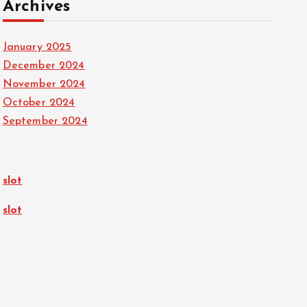
Archives
January 2025
December 2024
November 2024
October 2024
September 2024
slot
slot