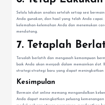
Selalu lakukan analisis setelah setiap sesi berma
Anda gunakan, dan hasil yang telah Anda capai.
kelemahan-kelemahan Anda dan menemukan cara
mendatang.
7. Tetaplah Berla
Teruslah berlatih dan mengasah kemampuan berma
baik Anda akan menjadi dalam memainkan slot. I
strategi-strategi baru yang dapat meningkatka
Kesimpulan
Bermain slot online memang mengandalkan keberu
Anda dapat meningkatkan peluang kemenangan An