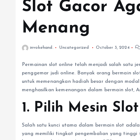
Slot Gacor Ag
Menang
invokehand.
Uncategorized
October 3, 2024
Permainan slot online telah menjadi salah satu j
penggemar judi online. Banyak orang bermain sl
untuk memenangkan hadiah besar dengan modal ya
menghasilkan kemenangan dalam bermain slot, And
1. Pilih Mesin Sl
Salah satu kunci utama dalam bermain slot adalah 
yang memiliki tingkat pengembalian yang tinggi 