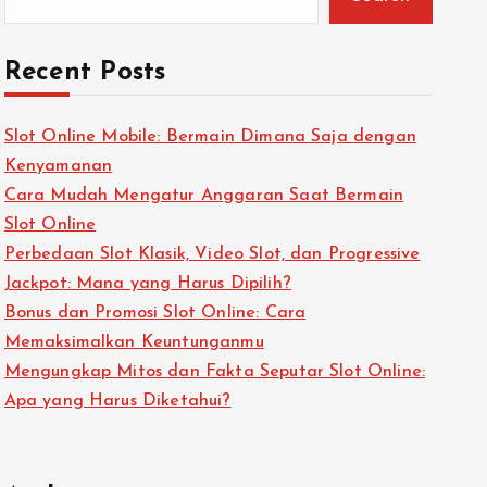
Recent Posts
Slot Online Mobile: Bermain Dimana Saja dengan
Kenyamanan
Cara Mudah Mengatur Anggaran Saat Bermain
Slot Online
Perbedaan Slot Klasik, Video Slot, dan Progressive
Jackpot: Mana yang Harus Dipilih?
Bonus dan Promosi Slot Online: Cara
Memaksimalkan Keuntunganmu
Mengungkap Mitos dan Fakta Seputar Slot Online:
Apa yang Harus Diketahui?