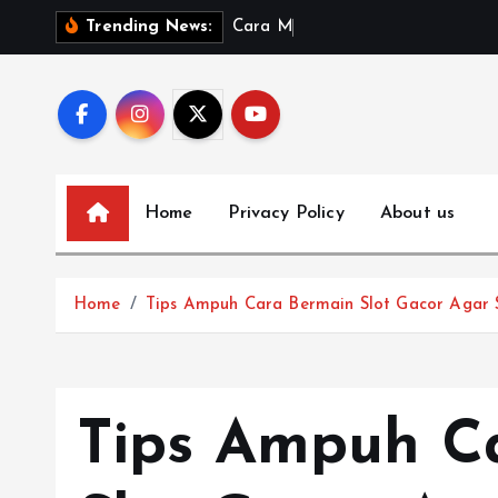
S
C
a
r
a
M
u
d
a
h
Trending News:
k
i
p
t
o
c
Home
Privacy Policy
About us
o
n
t
Home
Tips Ampuh Cara Bermain Slot Gacor Agar 
e
n
t
Tips Ampuh C