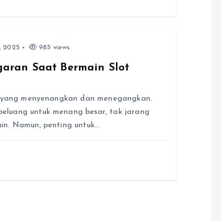
, 2025
985 views
aran Saat Bermain Slot
ran yang menyenangkan dan menegangkan.
eluang untuk menang besar, tak jarang
in. Namun, penting untuk…