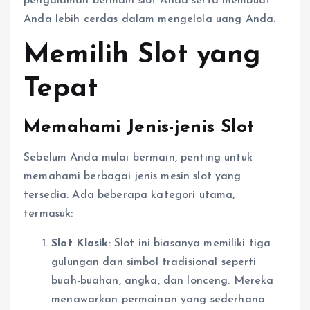
pengalaman bermain slot Anda serta membuat
Anda lebih cerdas dalam mengelola uang Anda.
Memilih Slot yang
Tepat
Memahami Jenis-jenis Slot
Sebelum Anda mulai bermain, penting untuk
memahami berbagai jenis mesin slot yang
tersedia. Ada beberapa kategori utama,
termasuk:
Slot Klasik
: Slot ini biasanya memiliki tiga
gulungan dan simbol tradisional seperti
buah-buahan, angka, dan lonceng. Mereka
menawarkan permainan yang sederhana