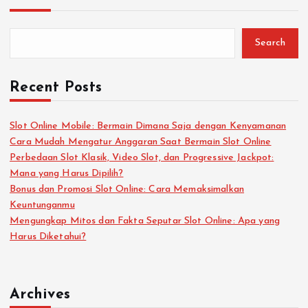
Search
Recent Posts
Slot Online Mobile: Bermain Dimana Saja dengan Kenyamanan
Cara Mudah Mengatur Anggaran Saat Bermain Slot Online
Perbedaan Slot Klasik, Video Slot, dan Progressive Jackpot:
Mana yang Harus Dipilih?
Bonus dan Promosi Slot Online: Cara Memaksimalkan
Keuntunganmu
Mengungkap Mitos dan Fakta Seputar Slot Online: Apa yang
Harus Diketahui?
Archives