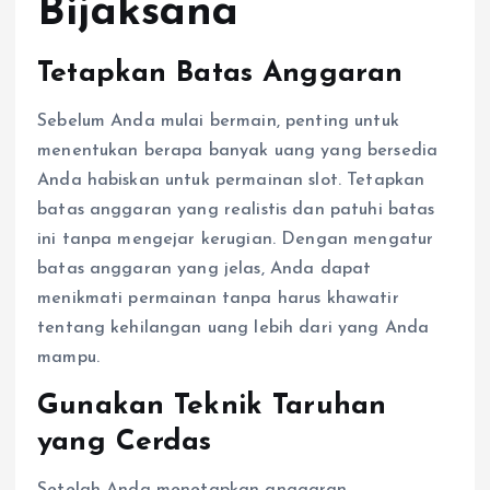
Bijaksana
Tetapkan Batas Anggaran
Sebelum Anda mulai bermain, penting untuk
menentukan berapa banyak uang yang bersedia
Anda habiskan untuk permainan slot. Tetapkan
batas anggaran yang realistis dan patuhi batas
ini tanpa mengejar kerugian. Dengan mengatur
batas anggaran yang jelas, Anda dapat
menikmati permainan tanpa harus khawatir
tentang kehilangan uang lebih dari yang Anda
mampu.
Gunakan Teknik Taruhan
yang Cerdas
Setelah Anda menetapkan anggaran,