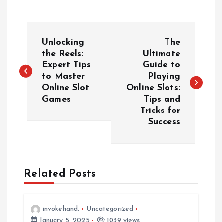
P
Unlocking
The
o
the Reels:
Ultimate
Expert Tips
Guide to
to Master
Playing
s
Online Slot
Online Slots:
Games
Tips and
t
Tricks for
Success
n
a
Related Posts
v
i
invokehand.
Uncategorized
January 5, 2025
1039 views