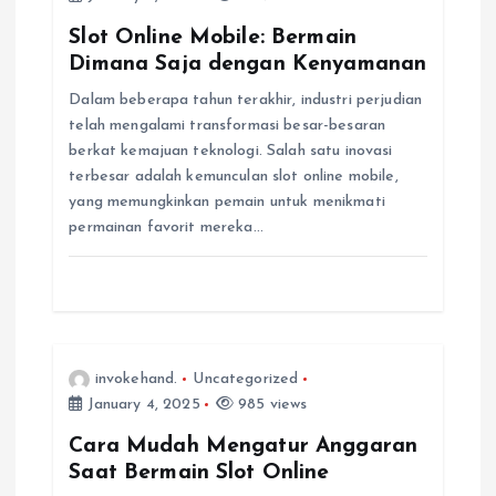
g
Slot Online Mobile: Bermain
a
Dimana Saja dengan Kenyamanan
Dalam beberapa tahun terakhir, industri perjudian
t
telah mengalami transformasi besar-besaran
berkat kemajuan teknologi. Salah satu inovasi
i
terbesar adalah kemunculan slot online mobile,
yang memungkinkan pemain untuk menikmati
o
permainan favorit mereka…
n
invokehand.
Uncategorized
January 4, 2025
985 views
Cara Mudah Mengatur Anggaran
Saat Bermain Slot Online