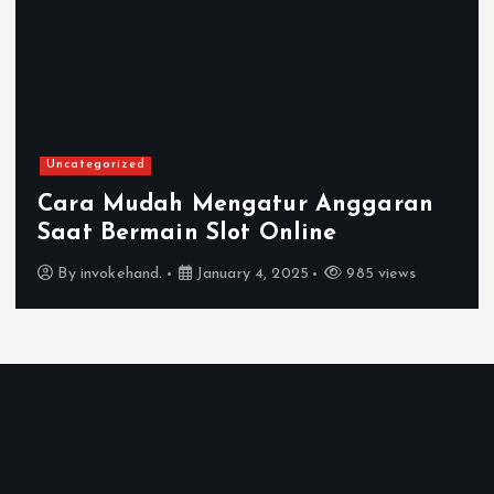
Uncategorized
Cara Mudah Mengatur Anggaran
Saat Bermain Slot Online
By
invokehand.
January 4, 2025
985 views