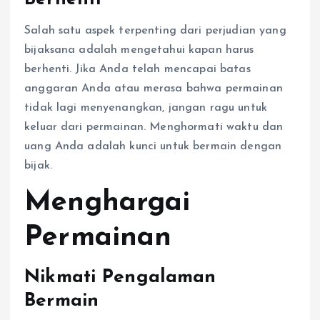
Salah satu aspek terpenting dari perjudian yang
bijaksana adalah mengetahui kapan harus
berhenti. Jika Anda telah mencapai batas
anggaran Anda atau merasa bahwa permainan
tidak lagi menyenangkan, jangan ragu untuk
keluar dari permainan. Menghormati waktu dan
uang Anda adalah kunci untuk bermain dengan
bijak.
Menghargai
Permainan
Nikmati Pengalaman
Bermain