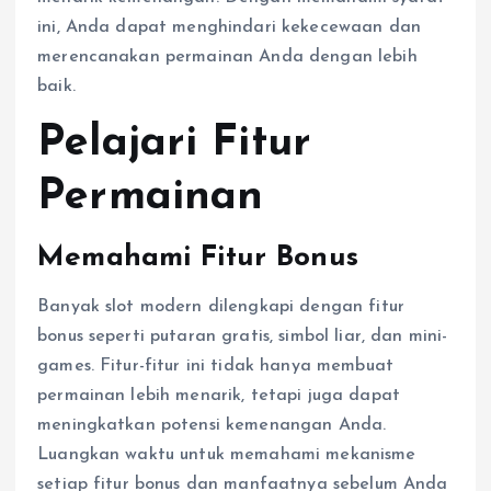
ini, Anda dapat menghindari kekecewaan dan
merencanakan permainan Anda dengan lebih
baik.
Pelajari Fitur
Permainan
Memahami Fitur Bonus
Banyak slot modern dilengkapi dengan fitur
bonus seperti putaran gratis, simbol liar, dan mini-
games. Fitur-fitur ini tidak hanya membuat
permainan lebih menarik, tetapi juga dapat
meningkatkan potensi kemenangan Anda.
Luangkan waktu untuk memahami mekanisme
setiap fitur bonus dan manfaatnya sebelum Anda